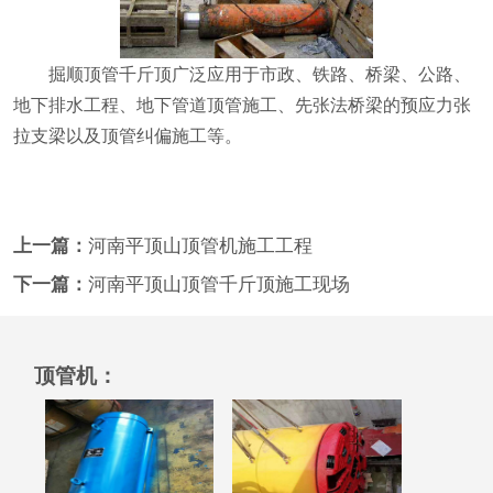
掘顺顶管千斤顶广泛应用于市政、铁路、桥梁、公路、
地下排水工程、地下管道顶管施工、先张法桥梁的预应力张
拉支梁以及顶管纠偏施工等。
上一篇：
河南平顶山顶管机施工工程
下一篇：
河南平顶山顶管千斤顶施工现场
顶管机：