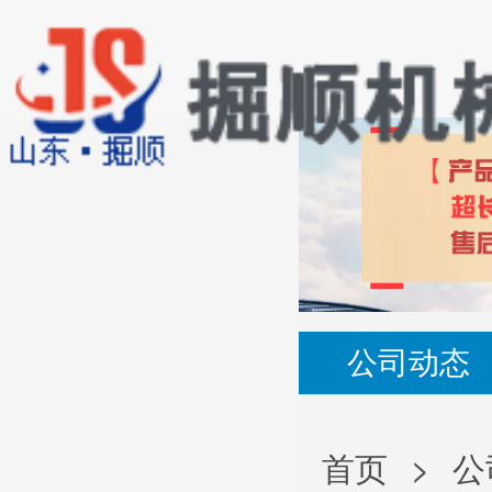
公司动态
首页
>
公