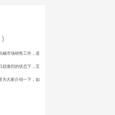
 )
机械市场销售工作，是
日趋激烈的状态下，互
理为大家介绍一下，如