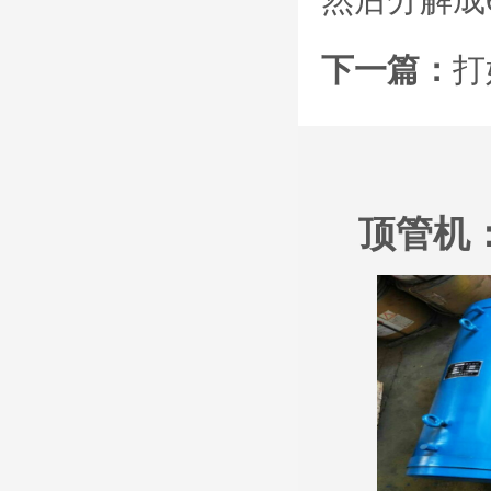
下一篇：
打
顶管机