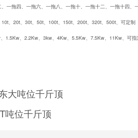
二、一拖四、一拖六、一拖八、一拖十、一拖十二、一拖十四、
、20t、30t、50t、100t、150t、200t、320t、500t、可定制
、1.5Kw、2.2Kw、3kw、4Kw、5.5Kw、7.5Kw、11Kw、可
东大吨位千斤顶
0T吨位千斤顶